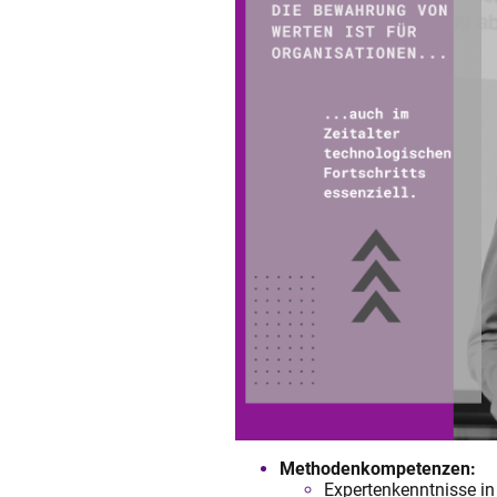
Methodenkompetenzen:
Expertenkenntnisse in