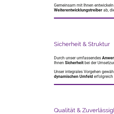
Gemeinsam mit Ihnen entwickeln
Weiterentwicklungstreiber
ab, di
Sicherheit & Struktur
Durch unser umfassendes
Anwen
Ihnen
Sicherheit
bei der Umsetzun
Unser integrales Vorgehen gewähr
dynamischen Umfeld
erfolgreich
Qualität & Zuverlässig