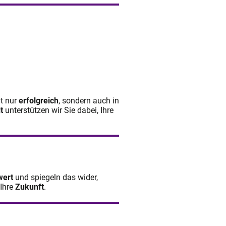
ht nur
erfolgreich
, sondern auch in
t
unterstützen wir Sie dabei, Ihre
wert
und spiegeln das wider,
 Ihre
Zukunft
.