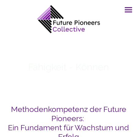
Fähigkeit - Können
Methodenkompetenz der Future
Pioneers:
Ein Fundament für Wachstum und
Erfolg