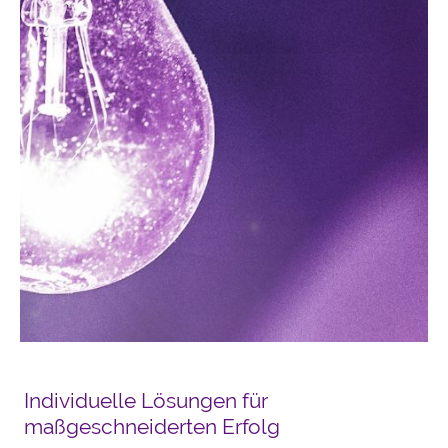
Individuelle Lösungen für
maßgeschneiderten Erfolg