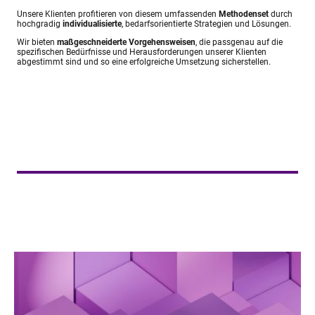
Unsere Klienten profitieren von diesem umfassenden
Methodenset
durch
hochgradig
individualisierte
, bedarfsorientierte Strategien und Lösungen.
Wir bieten
maßgeschneiderte Vorgehensweisen
, die passgenau auf die
spezifischen Bedürfnisse und Herausforderungen unserer Klienten
abgestimmt sind und so eine erfolgreiche Umsetzung sicherstellen.