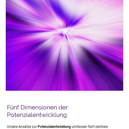
Fünf Dimensionen der
Potenzialentwicklung
Unsere Ansätze zur
Potenzialentwicklung
umfassen fünf zentrale