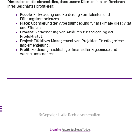
Dimensionen, die sicherstellen, dass unsere Klienten in allen Bereichen
ihres Geschäftes profitieren:
People:
Entwicklung und Förderung von Talenten und
Führungskompetenzen.
Place:
Optimierung der Arbeitsumgebung für maximale Kreativität
und Effizienz.
Process:
Verbesserung von Abläufen zur Steigerung der
Produktivität.
Project:
Effektives Management von Projekten für erfolgreiche
Implementierung.
Profit:
Förderung nachhaltiger finanzieller Ergebnisse und
Wachstumschancen.
© Copyright. Alle Rechte vorbehalten.