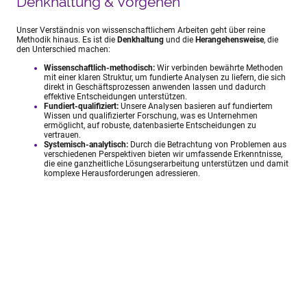
Denkhaltung & Vorgehen
Unser Verständnis von wissenschaftlichem Arbeiten geht über reine
Methodik hinaus. Es ist die
Denkhaltung
und die
Herangehensweise
, die
den Unterschied machen:
Wissenschaftlich-methodisch:
Wir verbinden bewährte Methoden
mit einer klaren Struktur, um fundierte Analysen zu liefern, die sich
direkt in Geschäftsprozessen anwenden lassen und dadurch
effektive Entscheidungen unterstützen.
Fundiert-qualifiziert:
Unsere Analysen basieren auf fundiertem
Wissen und qualifizierter Forschung, was es Unternehmen
ermöglicht, auf robuste, datenbasierte Entscheidungen zu
vertrauen.
Systemisch-analytisch:
Durch die Betrachtung von Problemen aus
verschiedenen Perspektiven bieten wir umfassende Erkenntnisse,
die eine ganzheitliche Lösungserarbeitung unterstützen und damit
komplexe Herausforderungen adressieren.