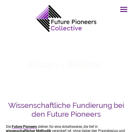
Wissen - Weisheit
Wissenschaftliche Fundierung bei
den Future Pioneers
Die
Future Pioneers
stehen für eine Arbeitsweise, die tief in
wissenschaftlicher Methodik
verankert ist, ohne dabei den Praxisbezug und