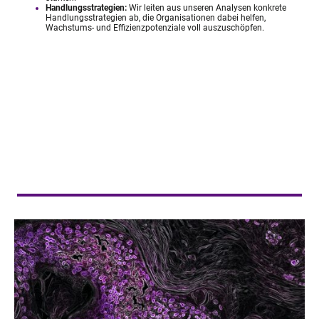
Handlungsstrategien:
Wir leiten aus unseren Analysen konkrete
Handlungsstrategien ab, die Organisationen dabei helfen,
Wachstums- und Effizienzpotenziale voll auszuschöpfen.