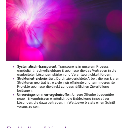
Systematisch-transparent:
Transparenz in unserem Prozess
ermöglicht nachvollziehbare Ergebnisse, die das Vertrauen in die
erarbeiteten Lösungen stärken und Verantwortlichkeit fördern.
Strukturiert-zielorientiert:
Durch zielgerichtete Arbeit, die von klaren
Strukturen geprägt ist, erzielen wir effiziente und termingerechte
Projektergebnisse, die direkt zur geschäftlichen Zielerfüllung
beitragen.
Unvoreingenommen-ergebnisoffen:
Unsere Offenheit gegenüber
neuen Erkenntnissen ermöglicht die Entdeckung innovativer
Lösungen, die dazu beitragen, im Wettbewerb stets einen Schritt
voraus zu sein.