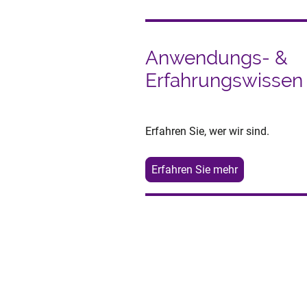
Anwendungs- &
Erfahrungswissen
Erfahren Sie, wer wir sind.
Erfahren Sie mehr
Wir löse