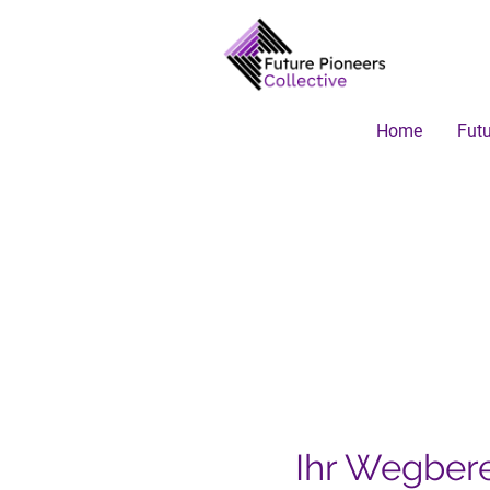
Home
Futu
Ihr Wegbere